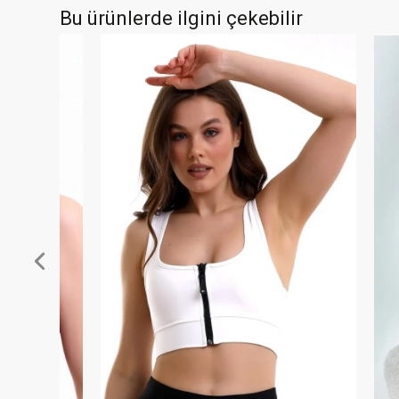
Bu ürünlerde ilgini çekebilir