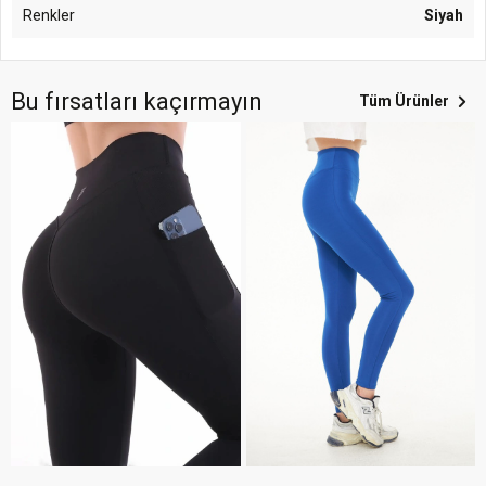
Renkler
Siyah
Bu fırsatları kaçırmayın
Tüm Ürünler